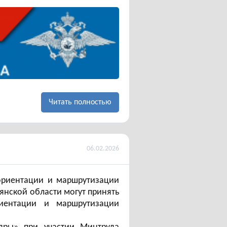
Читать полностью
06.02.2026
фориентации и маршрутизации
янской области могут принять
иентации и маршрутизации