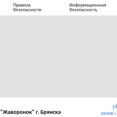
Правила
Информационная
безопасности
безопасность
p
"Жаворонок" г. Брянска
241030 г.