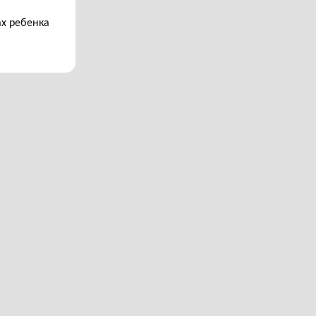
ах ребенка