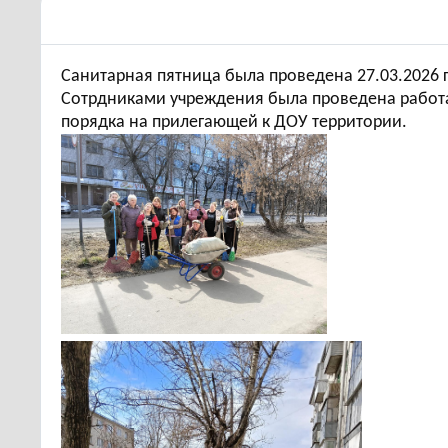
Санитарная пятница была проведена 27.03.2026 
Сотрдниками учреждения была проведена работа
порядка на прилегающей к ДОУ территории.