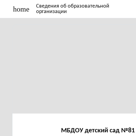
Сведения об образовательной
home
организации
МБДОУ детский сад №81 