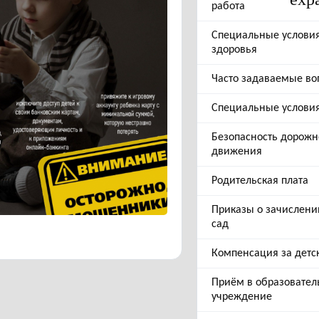
работа
Специальные услови
здоровья
Часто задаваемые во
Специальные услови
Безопасность дорожн
движения
Родительская плата
Приказы о зачислени
сад
Компенсация за детс
Приём в образовател
учреждение