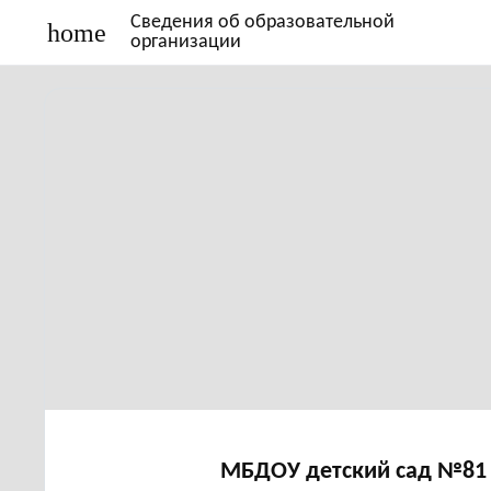
Сведения об образовательной
home
организации
МБДОУ детский сад №81 