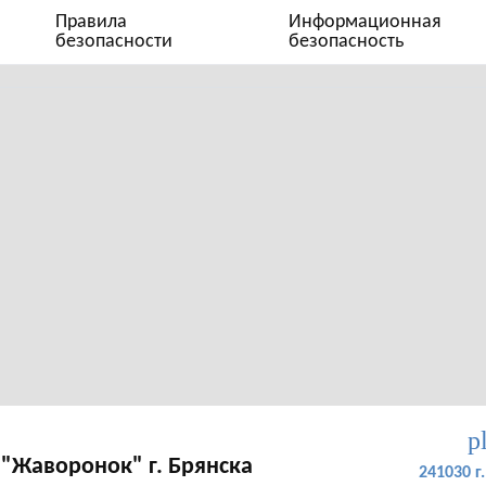
Правила
Информационная
безопасности
безопасность
p
"Жаворонок" г. Брянска
241030 г.