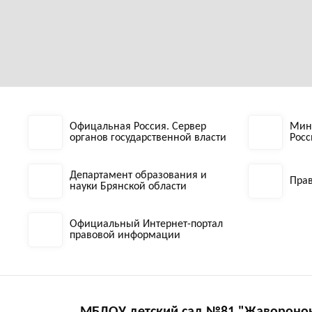
Офицальная Россия. Сервер
Мин
органов государственной власти
Рос
Департамент образования и
Прав
науки Брянской области
Официальный Интернет-портал
правовой информации