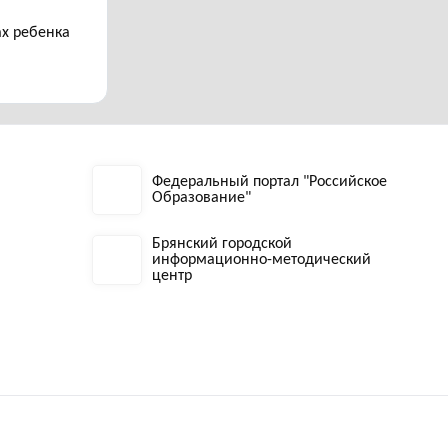
ах ребенка
Федеральный портал "Российское
Образование"
Брянский городской
информационно-методический
центр