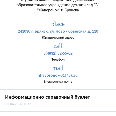
Муниципальное бюджетное дошкольное
образовательное учреждение детский сад "81
"Жаворонок" г. Брянска
place
241030 г. Брянск, ул. Ново - Советская д. 110
Юридический адрес
call
8(4832) 52-55-02
Телефон
mail
zhavoronok-81@bk.ru
Электронная почта
Информационно-справочный буклет
03.04.2026 01:17