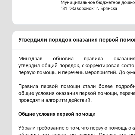
Муниципальное бюджетное дошкол
"81 "Жаворонок" г. Брянска
Утвердили порядок оказания первой пом
Минздрав обновил правила оказа
утвердил общий порядок, скорректировал состо
первую помощь, и перечень мероприятий. Докумен
Правила первой помощи стали более подробн
общие условия оказания первой помощи, перече
проводят и алгоритм действий.
Общие условия первой помощи
Убрали требование о том, что первую помощь ок