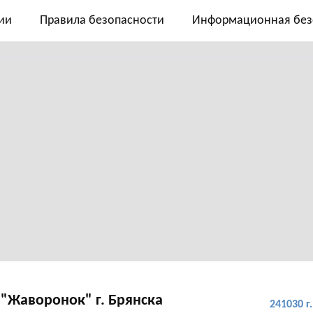
ии
Правила безопасности
Информационная без
"Жаворонок" г. Брянска
241030 г.