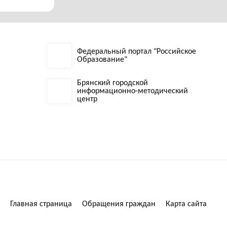
Федеральный портал "Российское
Образование"
Брянский городской
информационно-методический
центр
Главная страница
Обращения граждан
Карта сайта