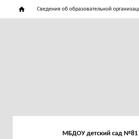
home
Сведения об образовательной организац
МБДОУ детский сад №81 