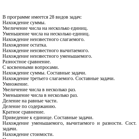
В программе имеется 28 видов задач:
Нахождение суммы.
Увеличение числа на несколько единиц.
Уменьшение числа на несколько единиц.
Нахождение неизвестного слагаемого.
Нахождение остатка.
Нахождение неизвестного вычитаемого.
Нахождение неизвестного уменьшаемого.
Разностное сравнение.
С косвенными вопросами.
Нахождение суммы. Составные задачи.
Нахождение третьего слагаемого. Составные задачи.
Умножение.
Увеличение числа в несколько раз.
Уменьшение числа в несколько раз.
Деление на равные части.
Деление по содержанию.
Кратное сравнение.
Приведение к единице. Составные задачи.
Нахождение уменьшаемого, вычитаемого и разности. Сост.
задачи.
Нахождение стоимости.