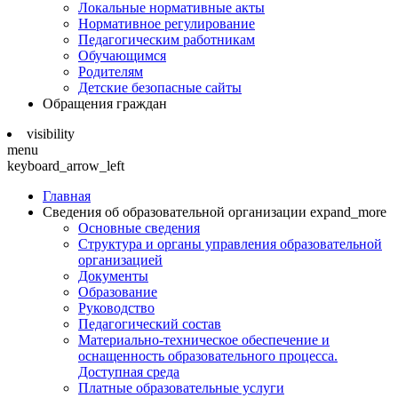
Локальные нормативные акты
Нормативное регулирование
Педагогическим работникам
Обучающимся
Родителям
Детские безопасные сайты
Обращения граждан
visibility
menu
keyboard_arrow_left
Главная
Сведения об образовательной организации
expand_more
Основные сведения
Структура и органы управления образовательной
организацией
Документы
Образование
Руководство
Педагогический состав
Материально-техническое обеспечение и
оснащенность образовательного процесса.
Доступная среда
Платные образовательные услуги