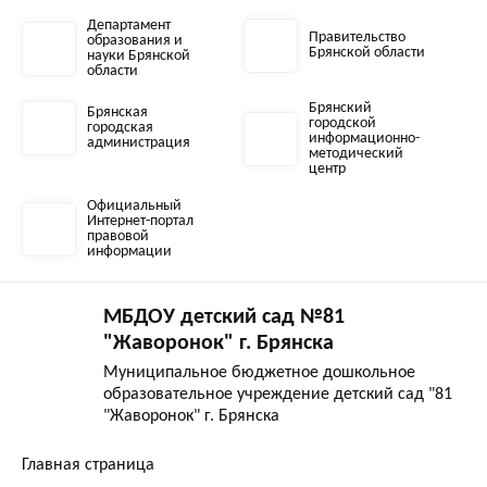
Департамент
Правительство
образования и
Брянской области
науки Брянской
области
Брянский
Брянская
городской
городская
информационно-
администрация
методический
центр
Официальный
Интернет-портал
правовой
информации
МБДОУ детский сад №81
"Жаворонок" г. Брянска
Муниципальное бюджетное дошкольное
образовательное учреждение детский сад "81
"Жаворонок" г. Брянска
Главная страница